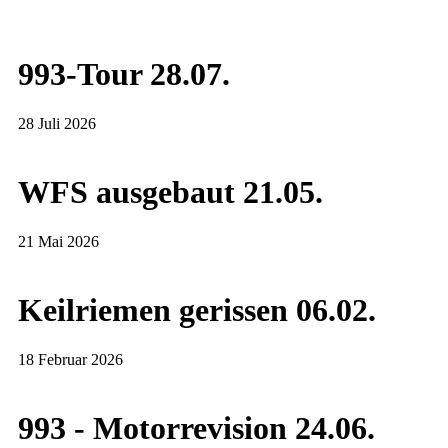
993-Tour 28.07.
28 Juli 2026
WFS ausgebaut 21.05.
21 Mai 2026
Keilriemen gerissen 06.02.
18 Februar 2026
993 - Motorrevision 24.06.