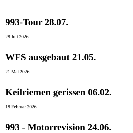
993-Tour 28.07.
28 Juli 2026
WFS ausgebaut 21.05.
21 Mai 2026
Keilriemen gerissen 06.02.
18 Februar 2026
993 - Motorrevision 24.06.