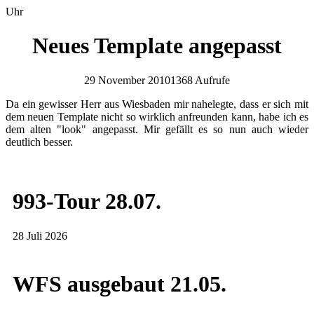
Uhr
Neues Template angepasst
29 November 2010
1368 Aufrufe
Da ein gewisser Herr aus Wiesbaden mir nahelegte, dass er sich mit
dem neuen Template nicht so wirklich anfreunden kann, habe ich es
dem alten "look" angepasst. Mir gefällt es so nun auch wieder
deutlich besser.
993-Tour 28.07.
28 Juli 2026
WFS ausgebaut 21.05.