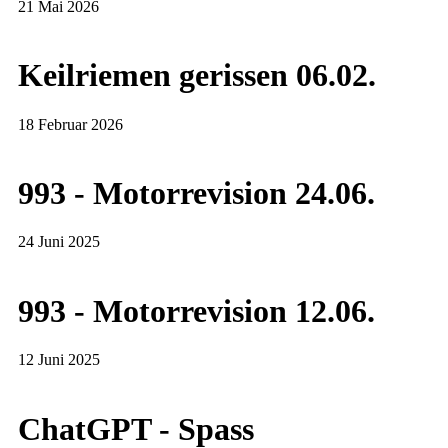
21 Mai 2026
Keilriemen gerissen 06.02.
18 Februar 2026
993 - Motorrevision 24.06.
24 Juni 2025
993 - Motorrevision 12.06.
12 Juni 2025
ChatGPT - Spass